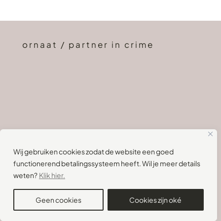
ornaat / partner in crime
Wij gebruiken cookies zodat de website een goed
functionerend betalingssysteem heeft. Wil je meer details
weten?
Klik hier.
Geen cookies
Cookies zijn oké